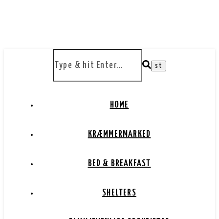
HOME
KRÆMMERMARKED
BED & BREAKFAST
SHELTERS