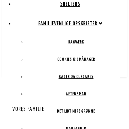
SHELTERS
FAMILIEVENLIGE OPSKRIFTER
BAGVÆRK
COOKIES & SMÅKAGER
KAGER OG CUPCAKES
AFTENSMAD
VORES FAMILIE
DET LIDT MERE GRØNNE
MADPAKKER