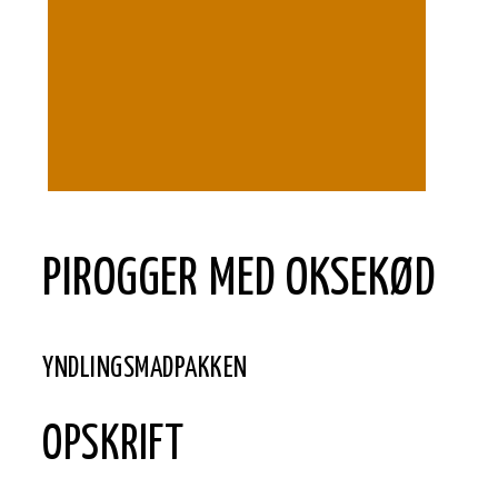
PIROGGER MED OKSEKØD
YNDLINGSMADPAKKEN
OPSKRIFT