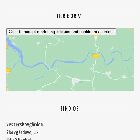
HER BOR VI
Click to accept marketing cookies and enable this content
FIND OS
Vesterskovgården
Skovgårdevej 13