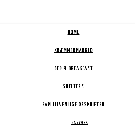
HOME
KRÆMMERMARKED
BED & BREAKFAST
SHELTERS
FAMILIEVENLIGE OPSKRIFTER
BAGVÆRK