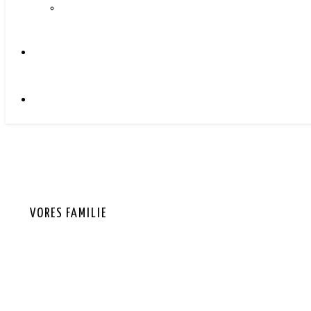
VORES FAMILIE