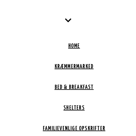
HOME
KRÆMMERMARKED
BED & BREAKFAST
SHELTERS
FAMILIEVENLIGE OPSKRIFTER