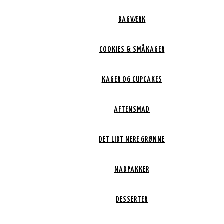
BAGVÆRK
COOKIES & SMÅKAGER
KAGER OG CUPCAKES
AFTENSMAD
DET LIDT MERE GRØNNE
MADPAKKER
DESSERTER